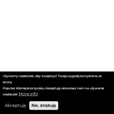
Używamy ciasteczek, aby zwiększyć Twoją wygodę korzystania ze
strony
Poprzez kliknięcie przycisku Akceptuję zezwalasz nam na używanie
More info
ciasteczek
Akceptuję
Nie, dziękuję