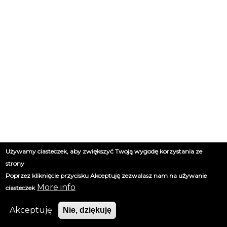
Używamy ciasteczek, aby zwiększyć Twoją wygodę korzystania ze
strony
Poprzez kliknięcie przycisku Akceptuję zezwalasz nam na używanie
More info
ciasteczek
Akceptuję
Nie, dziękuję