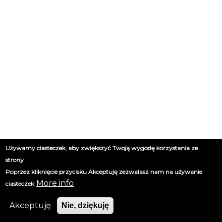
Używamy ciasteczek, aby zwiększyć Twoją wygodę korzystania ze
strony
Poprzez kliknięcie przycisku Akceptuję zezwalasz nam na używanie
More info
ciasteczek
Akceptuję
Nie, dziękuję