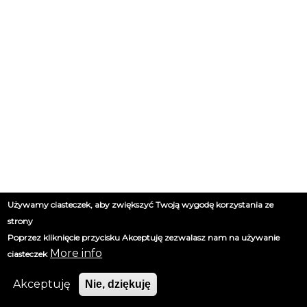
Używamy ciasteczek, aby zwiększyć Twoją wygodę korzystania ze
strony
Poprzez kliknięcie przycisku Akceptuję zezwalasz nam na używanie
More info
ciasteczek
Akceptuję
Nie, dziękuję