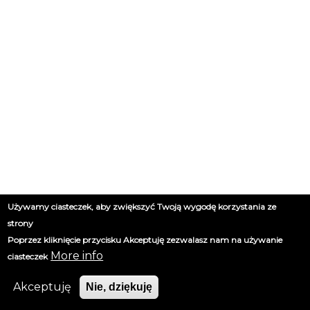
Używamy ciasteczek, aby zwiększyć Twoją wygodę korzystania ze
strony
Poprzez kliknięcie przycisku Akceptuję zezwalasz nam na używanie
More info
ciasteczek
Akceptuję
Nie, dziękuję