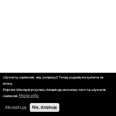
Używamy ciasteczek, aby zwiększyć Twoją wygodę korzystania ze
strony
Poprzez kliknięcie przycisku Akceptuję zezwalasz nam na używanie
More info
ciasteczek
Akceptuję
Nie, dziękuję