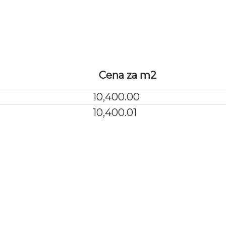
WARUNKI ZAKU
Cena za m2
10,400.00
10,400.01